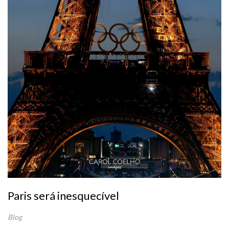
Paris será inesquecível
Blog