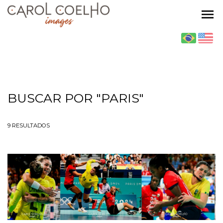
menu
BUSCAR POR
"PARIS"
9
RESULTADOS