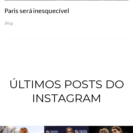
Paris será inesquecível
Blog
ÚLTIMOS POSTS DO
INSTAGRAM