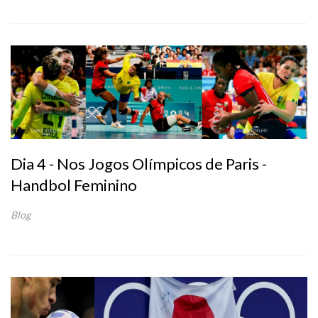
Dia 4 - Nos Jogos Olímpicos de Paris -
Handbol Feminino
Blog