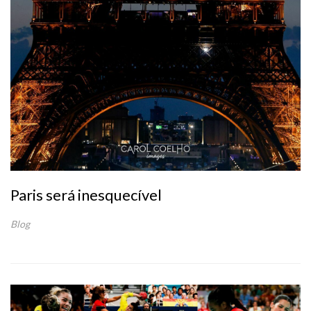
Paris será inesquecível
Blog