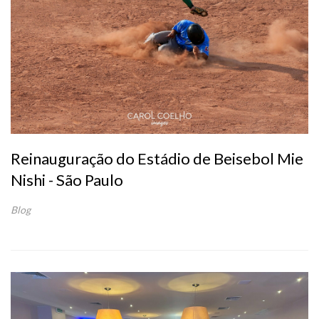
Reinauguração do Estádio de Beisebol Mie
Nishi - São Paulo
Blog