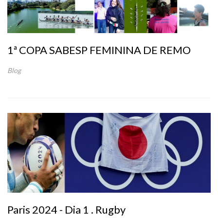
1ª COPA SABESP FEMININA DE REMO
Blog
Paris 2024 - Dia 1 . Rugby