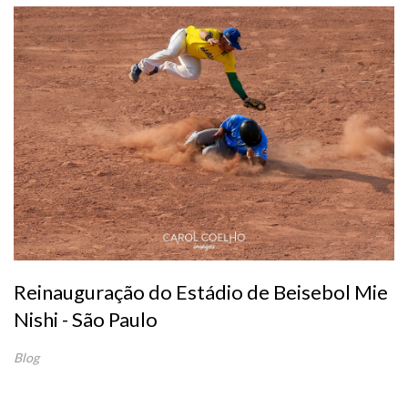
Reinauguração do Estádio de Beisebol Mie
Nishi - São Paulo
Blog