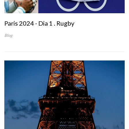
Paris 2024 - Dia 1 . Rugby
Blog