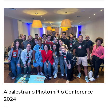
A palestra no Photo in Rio Conference
2024