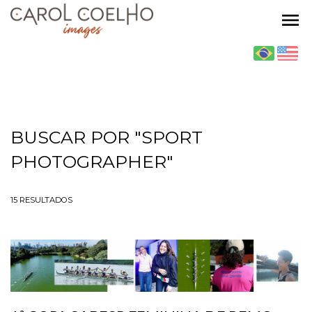
menu
BUSCAR POR
"SPORT
PHOTOGRAPHER"
15
RESULTADOS