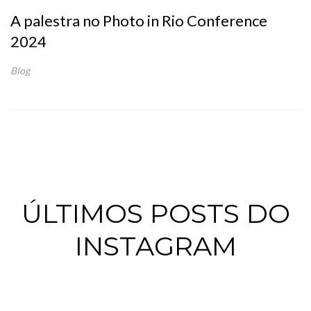
A palestra no Photo in Rio Conference
2024
Blog
ÚLTIMOS POSTS DO
INSTAGRAM