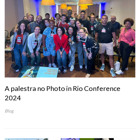
A palestra no Photo in Rio Conference
2024
Blog