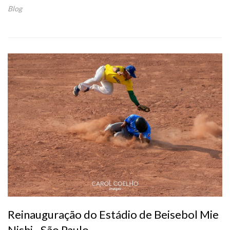
Blog
Reinauguração do Estádio de Beisebol Mie
Nishi - São Paulo