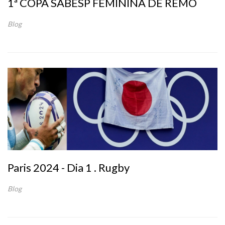
1ª COPA SABESP FEMININA DE REMO
Blog
Paris 2024 - Dia 1 . Rugby
Blog