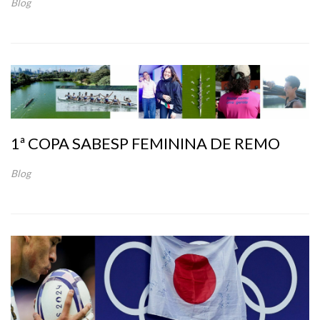
Blog
1ª COPA SABESP FEMININA DE REMO
Blog